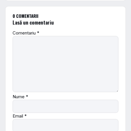
0 COMENTARII
Lasă un comentariu
Comentariu
*
Nume
*
Email
*