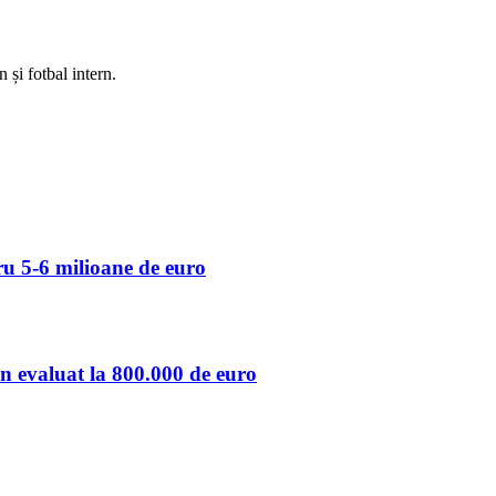
 și fotbal intern.
u 5-6 milioane de euro
 evaluat la 800.000 de euro