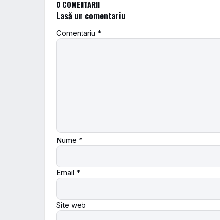
0 COMENTARII
Lasă un comentariu
Comentariu
*
Nume
*
Email
*
Site web