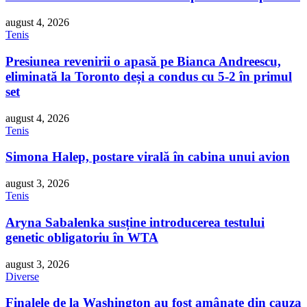
august 4, 2026
Tenis
Presiunea revenirii o apasă pe Bianca Andreescu,
eliminată la Toronto deși a condus cu 5-2 în primul
set
august 4, 2026
Tenis
Simona Halep, postare virală în cabina unui avion
august 3, 2026
Tenis
Aryna Sabalenka susține introducerea testului
genetic obligatoriu în WTA
august 3, 2026
Diverse
Finalele de la Washington au fost amânate din cauza