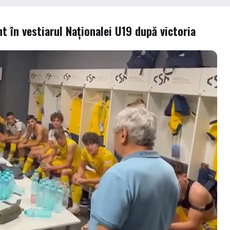
 în vestiarul Naționalei U19 după victoria