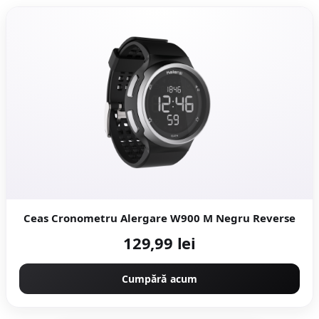
Ceas Cronometru Alergare W900 M Negru Reverse
129,99 lei
Cumpără acum