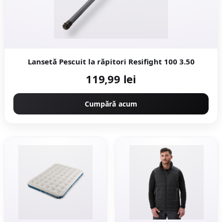
Lansetă Pescuit la răpitori Resifight 100 3.50
119,99 lei
Cumpără acum