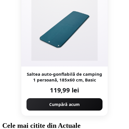
Saltea auto-gonflabilă de camping
1 persoană, 185x60 cm, Basic
119,99 lei
Cumpără acum
Cele mai citite din Actuale