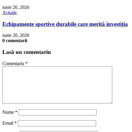
iunie 20, 2026
Actuale
Echipamente sportive durabile care merită investiția
iunie 20, 2026
0 comentarii
Lasă un comentariu
Comentariu
*
Nume
*
Email
*