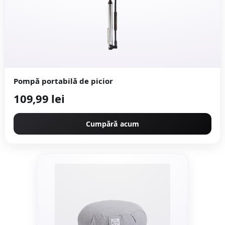
Pompă portabilă de picior
109,99 lei
Cumpără acum