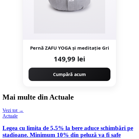
Pernă ZAFU YOGA și meditație Gri
149,99 lei
Cumpără acum
Mai multe din Actuale
Vezi tot →
Actuale
Legea cu limita de 5,5% la bere aduce schimbări pe
stadioane. Minimum 10% din peluză va fi safe