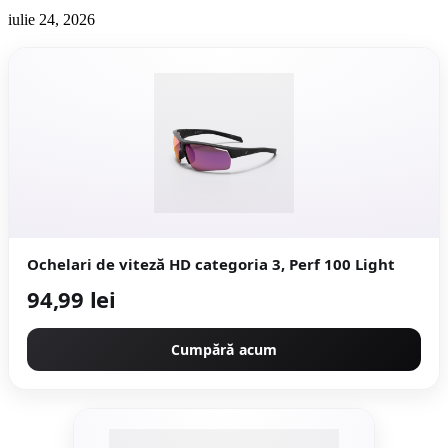
iulie 24, 2026
Ochelari de viteză HD categoria 3, Perf 100 Light
94,99 lei
Cumpără acum