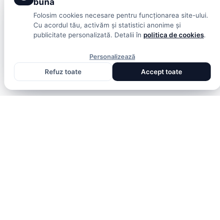
bună
Folosim cookies necesare pentru funcționarea site-ului.
Cu acordul tău, activăm și statistici anonime și
publicitate personalizată. Detalii în
politica de cookies
.
Personalizează
Refuz toate
Accept toate