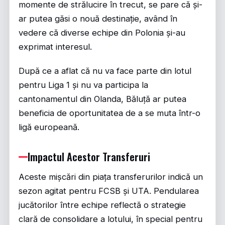
momente de strălucire în trecut, se pare că și-
ar putea găsi o nouă destinație, având în
vedere că diverse echipe din Polonia și-au
exprimat interesul.
După ce a aflat că nu va face parte din lotul
pentru Liga 1 și nu va participa la
cantonamentul din Olanda, Băluță ar putea
beneficia de oportunitatea de a se muta într-o
ligă europeană.
Impactul Acestor Transferuri
Aceste mișcări din piața transferurilor indică un
sezon agitat pentru FCSB și UTA. Pendularea
jucătorilor între echipe reflectă o strategie
clară de consolidare a lotului, în special pentru