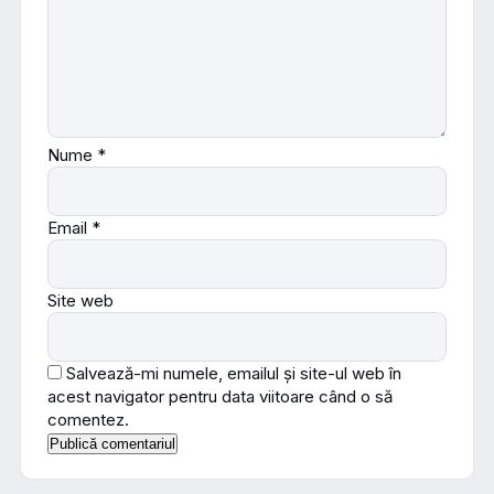
Nume
*
Email
*
Site web
Salvează-mi numele, emailul și site-ul web în
acest navigator pentru data viitoare când o să
comentez.