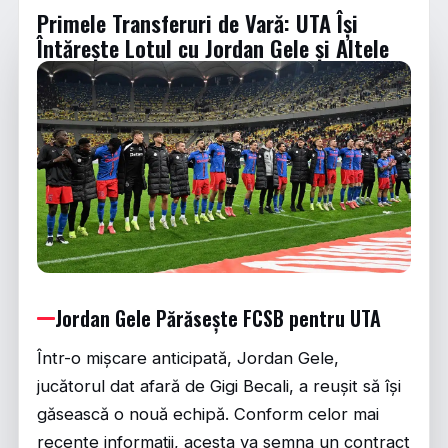
Primele Transferuri de Vară: UTA Își
Întărește Lotul cu Jordan Gele și Altele
Jordan Gele Părăsește FCSB pentru UTA
Într-o mișcare anticipată, Jordan Gele,
jucătorul dat afară de Gigi Becali, a reușit să își
găsească o nouă echipă. Conform celor mai
recente informații, acesta va semna un contract