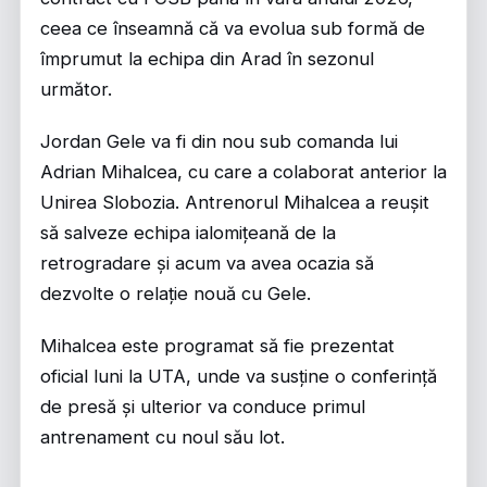
ceea ce înseamnă că va evolua sub formă de
împrumut la echipa din Arad în sezonul
următor.
Jordan Gele va fi din nou sub comanda lui
Adrian Mihalcea, cu care a colaborat anterior la
Unirea Slobozia. Antrenorul Mihalcea a reușit
să salveze echipa ialomițeană de la
retrogradare și acum va avea ocazia să
dezvolte o relație nouă cu Gele.
Mihalcea este programat să fie prezentat
oficial luni la UTA, unde va susține o conferință
de presă și ulterior va conduce primul
antrenament cu noul său lot.