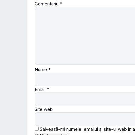
Comentariu
*
Nume
*
Email
*
Site web
Salvează-mi numele, emailul și site-ul web în 