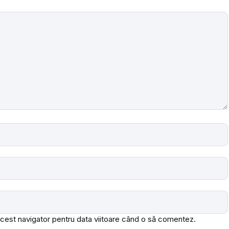
acest navigator pentru data viitoare când o să comentez.