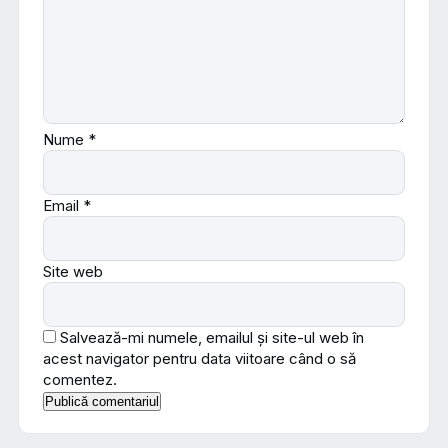
Nume
*
Email
*
Site web
Salvează-mi numele, emailul și site-ul web în
acest navigator pentru data viitoare când o să
comentez.