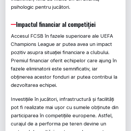
psihologic pentru jucători.
Impactul financiar al competiției
Accesul FCSB în fazele superioare ale UEFA
Champions League ar putea avea un impact
pozitiv asupra situației financiare a clubului.
Premiul financiar oferit echipelor care ajung în
fazele eliminatorii este semnificativ, iar
obținerea acestor fonduri ar putea contribui la
dezvoltarea echipei.
Investițiile în jucători, infrastructură și facilități
pot fi realizate mai ușor cu sumele obținute din
participarea în competițiile europene. Astfel,
curajul de a performa pe teren devine un