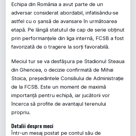
Echipa din România a avut parte de un
adversar considerat abordabil, infatisându-se
astfel cu o șansă de avansare în următoarea
etapă. Pe lângă statutul de cap de serie obținut
prin performanțele din liga internă, FCSB a fost
favorizată de o tragere la sorți favorabilă.
Meciul tur se va desfășura pe Stadionul Steaua
din Ghencea, o decizie confirmată de Mihai
Stoica, președintele Consiliului de Administrație
de la FCSB. Este un moment de maximă
importanță pentru echipă, iar jucătorii vor
încerca să profite de avantajul terenului
propriu.
Detalii despre meci
Într-un mesaj postat pe contul său de