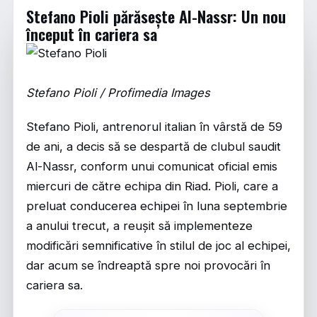
Stefano Pioli părăsește Al-Nassr: Un nou
început în cariera sa
Stefano Pioli / Profimedia Images
Stefano Pioli, antrenorul italian în vârstă de 59
de ani, a decis să se despartă de clubul saudit
Al-Nassr, conform unui comunicat oficial emis
miercuri de către echipa din Riad. Pioli, care a
preluat conducerea echipei în luna septembrie
a anului trecut, a reușit să implementeze
modificări semnificative în stilul de joc al echipei,
dar acum se îndreaptă spre noi provocări în
cariera sa.