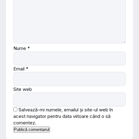
Nume
*
Email
*
Site web
Salvează-mi numele, emailul și site-ul web în
acest navigator pentru data viitoare când o să
comentez.