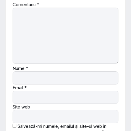
Comentariu
*
Nume
*
Email
*
Site web
Salvează-mi numele, emailul și site-ul web în