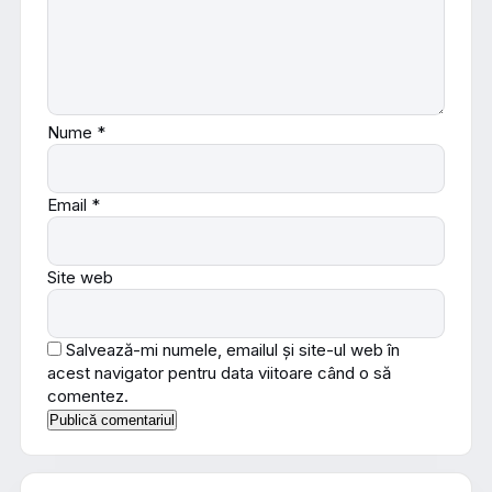
Nume
*
Email
*
Site web
Salvează-mi numele, emailul și site-ul web în
acest navigator pentru data viitoare când o să
comentez.