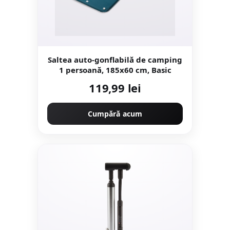
Saltea auto-gonflabilă de camping
1 persoană, 185x60 cm, Basic
119,99 lei
Cumpără acum