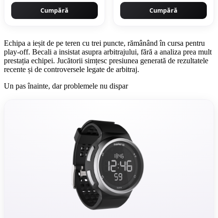
Cumpără
Cumpără
Echipa a ieșit de pe teren cu trei puncte, rămânând în cursa pentru
play-off. Becali a insistat asupra arbitrajului, fără a analiza prea mult
prestația echipei. Jucătorii simțesc presiunea generată de rezultatele
recente și de controversele legate de arbitraj.
Un pas înainte, dar problemele nu dispar