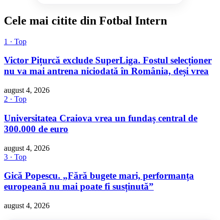
Cele mai citite din Fotbal Intern
1 · Top
Victor Pițurcă exclude SuperLiga. Fostul selecționer
nu va mai antrena niciodată în România, deși vrea
august 4, 2026
2 · Top
Universitatea Craiova vrea un fundaș central de
300.000 de euro
august 4, 2026
3 · Top
Gică Popescu. „Fără bugete mari, performanța
europeană nu mai poate fi susținută”
august 4, 2026