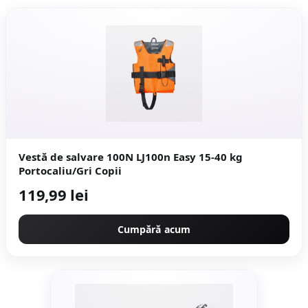
Vestă de salvare 100N LJ100n Easy 15-40 kg
Portocaliu/Gri Copii
119,99 lei
Cumpără acum