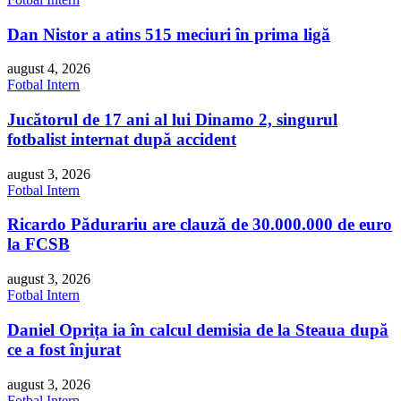
Dan Nistor a atins 515 meciuri în prima ligă
august 4, 2026
Fotbal Intern
Jucătorul de 17 ani al lui Dinamo 2, singurul
fotbalist internat după accident
august 3, 2026
Fotbal Intern
Ricardo Pădurariu are clauză de 30.000.000 de euro
la FCSB
august 3, 2026
Fotbal Intern
Daniel Oprița ia în calcul demisia de la Steaua după
ce a fost înjurat
august 3, 2026
Fotbal Intern