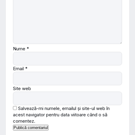
Nume
*
Email
*
Site web
Salvează-mi numele, emailul și site-ul web în
acest navigator pentru data viitoare când o să
comentez.