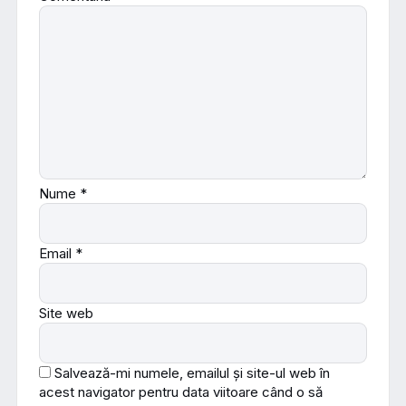
Nume
*
Email
*
Site web
Salvează-mi numele, emailul și site-ul web în
acest navigator pentru data viitoare când o să