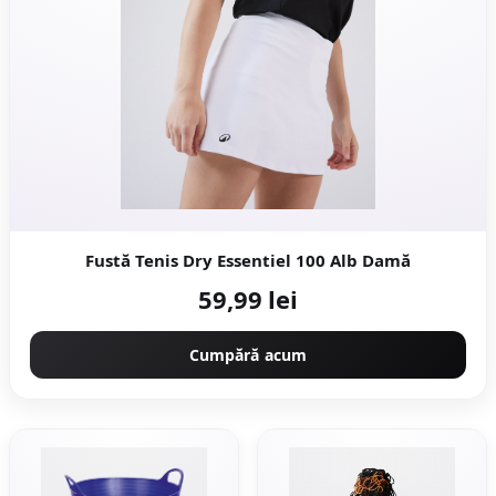
Fustă Tenis Dry Essentiel 100 Alb Damă
59,99 lei
Cumpără acum