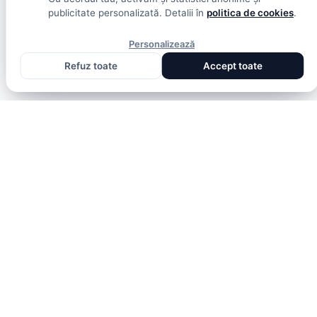
publicitate personalizată. Detalii în
politica de cookies
.
Personalizează
Refuz toate
Accept toate