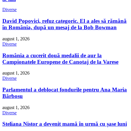
Diverse
David Popovici, refuz categoric. El a ales să rămână
în România, după un mesaj de la Bob Bowman
august 1, 2026
Diverse
România a cucerit două medalii de aur la
Campionatele Europene de Canotaj de la Varese
august 1, 2026
Diverse
Parlamentul a deblocat fondurile pentru Ana Maria
Bărbosu
august 1, 2026
Diverse
Steliana Nistor a devenit mamă în urmă cu șase luni