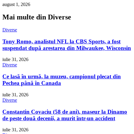
august 1, 2026
Mai multe din Diverse
Diverse
Tony Romo, analistul NFL la CBS Sports, a fost
suspendat după arestarea din Milwaukee, Wisconsin
iulie 31, 2026
Diverse
Ce lasă în urmă, la muzeu, campionul plecat din
Pechea până în Canada
iulie 31, 2026
Diverse
Constantin Covaciu (58 de ani), maseur la Dinamo
de peste două decenii, a murit într-un accident
iulie 31, 2026